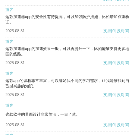
游客
这款加速器app的安全性有待提高，可以加强防护措施，比如增加双重验
证。
2025-08-31
支持
[0]
反对
[0]
游客
这款加速器app的加速效果一般，可以再提升一下，比如能够支持更多地
区的线路。
2025-08-31
支持
[0]
反对
[0]
游客
这款app的课程非常丰富，可以满足我不同的学习需求，让我能够找到自
己感兴趣的知识。
2025-08-31
支持
[0]
反对
[0]
游客
这款软件的界面设计非常简洁，一目了然。
2025-08-31
支持
[0]
反对
[0]