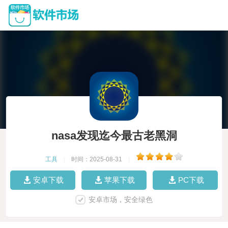
nasa发现迄今最古老黑洞
工具
|
时间：2025-08-31
|
安卓下载
苹果下载
PC下载
安卓市场，安全绿色