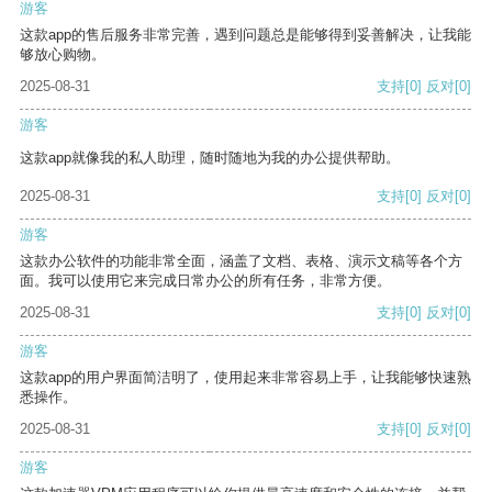
游客
这款app的售后服务非常完善，遇到问题总是能够得到妥善解决，让我能
够放心购物。
2025-08-31
支持
[0]
反对
[0]
游客
这款app就像我的私人助理，随时随地为我的办公提供帮助。
2025-08-31
支持
[0]
反对
[0]
游客
这款办公软件的功能非常全面，涵盖了文档、表格、演示文稿等各个方
面。我可以使用它来完成日常办公的所有任务，非常方便。
2025-08-31
支持
[0]
反对
[0]
游客
这款app的用户界面简洁明了，使用起来非常容易上手，让我能够快速熟
悉操作。
2025-08-31
支持
[0]
反对
[0]
游客