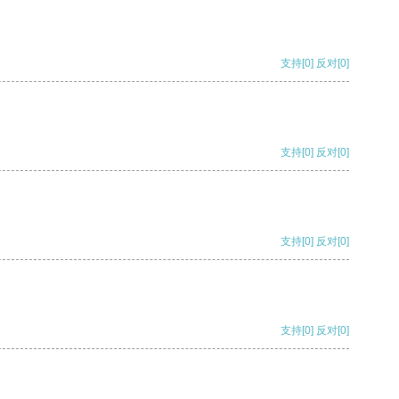
支持
[0]
反对
[0]
支持
[0]
反对
[0]
支持
[0]
反对
[0]
支持
[0]
反对
[0]