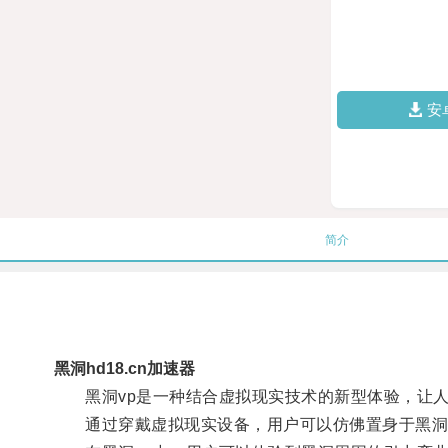
安
简介
黑洞hd18.cn加速器
黑洞vp是一种结合虚拟现实技术的新型体验，让人
通过穿戴虚拟现实设备，用户可以仿佛置身于黑洞