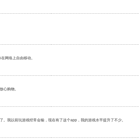
你在网络上自由移动。
够放心购物。
了。我以前玩游戏经常会输，现在有了这个app，我的游戏水平提升了不少。