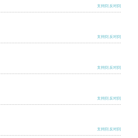
支持
[0]
反对
[0]
支持
[0]
反对
[0]
支持
[0]
反对
[0]
支持
[0]
反对
[0]
支持
[0]
反对
[0]