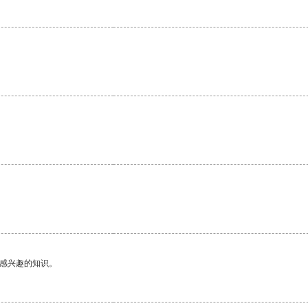
己感兴趣的知识。