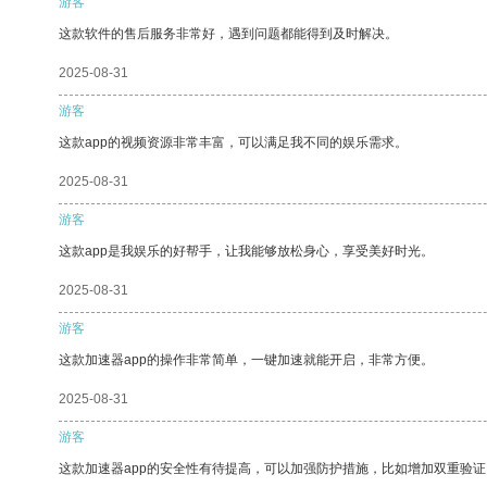
游客
这款软件的售后服务非常好，遇到问题都能得到及时解决。
2025-08-31
游客
这款app的视频资源非常丰富，可以满足我不同的娱乐需求。
2025-08-31
游客
这款app是我娱乐的好帮手，让我能够放松身心，享受美好时光。
2025-08-31
游客
这款加速器app的操作非常简单，一键加速就能开启，非常方便。
2025-08-31
游客
这款加速器app的安全性有待提高，可以加强防护措施，比如增加双重验证