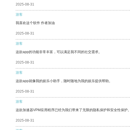
2025-08-31
游客
我喜欢这个软件 作者加油
2025-08-31
游客
这款app的功能非常丰富，可以满足我不同的社交需求。
2025-08-31
游客
这款app就像我的娱乐小助手，随时随地为我的娱乐提供帮助。
2025-08-31
游客
这款加速器VPM应用程序已经为我们带来了无限的隐私保护和安全性保护
2025-08-31