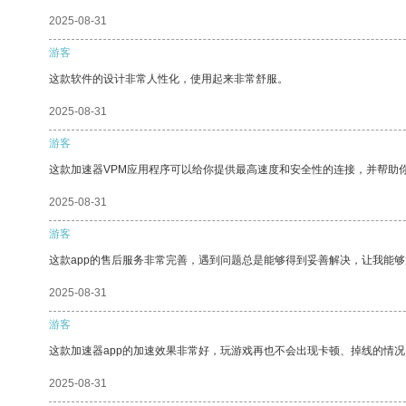
2025-08-31
游客
这款软件的设计非常人性化，使用起来非常舒服。
2025-08-31
游客
这款加速器VPM应用程序可以给你提供最高速度和安全性的连接，并帮助
2025-08-31
游客
这款app的售后服务非常完善，遇到问题总是能够得到妥善解决，让我能
2025-08-31
游客
这款加速器app的加速效果非常好，玩游戏再也不会出现卡顿、掉线的情况
2025-08-31