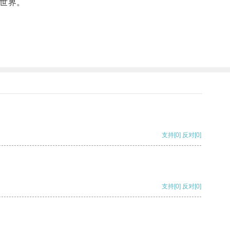
世界。
支持
[0]
反对
[0]
支持
[0]
反对
[0]