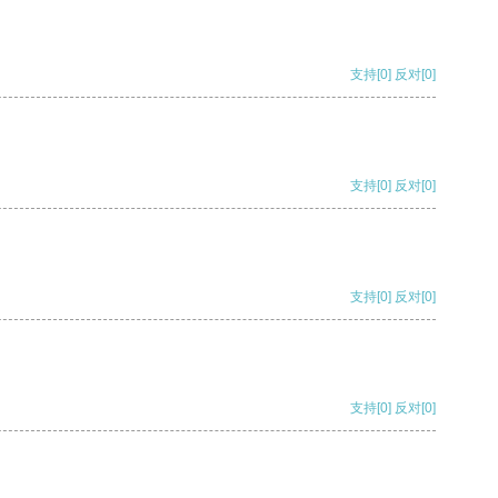
支持
[0]
反对
[0]
支持
[0]
反对
[0]
支持
[0]
反对
[0]
支持
[0]
反对
[0]