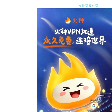
支持
[0]
反对
[0]
支持
[0]
反对
[0]
支持
[0]
反对
[0]
支持
[0]
反对
[0]
支持
[0]
反对
[0]