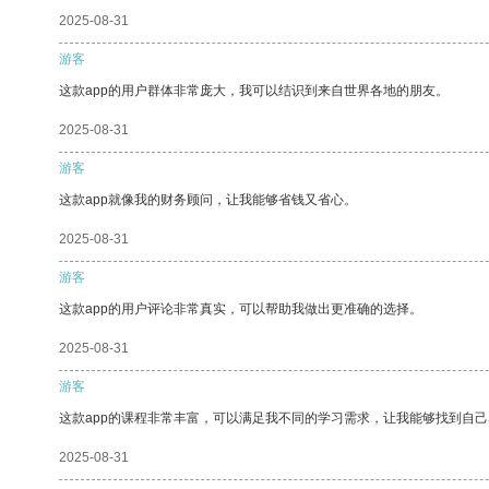
2025-08-31
游客
这款app的用户群体非常庞大，我可以结识到来自世界各地的朋友。
2025-08-31
游客
这款app就像我的财务顾问，让我能够省钱又省心。
2025-08-31
游客
这款app的用户评论非常真实，可以帮助我做出更准确的选择。
2025-08-31
游客
这款app的课程非常丰富，可以满足我不同的学习需求，让我能够找到自
2025-08-31