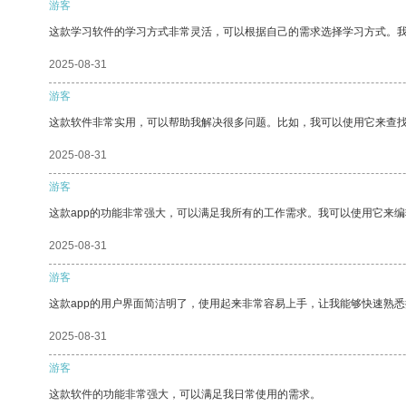
游客
这款学习软件的学习方式非常灵活，可以根据自己的需求选择学习方式。
2025-08-31
游客
这款软件非常实用，可以帮助我解决很多问题。比如，我可以使用它来查
2025-08-31
游客
这款app的功能非常强大，可以满足我所有的工作需求。我可以使用它来
2025-08-31
游客
这款app的用户界面简洁明了，使用起来非常容易上手，让我能够快速熟悉
2025-08-31
游客
这款软件的功能非常强大，可以满足我日常使用的需求。