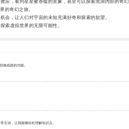
效应，看到星星被吞噬的景象，甚至可以探索黑洞内部的奇幻
界的奇幻之旅。
机会，让人们对宇宙的未知充满好奇和探索的欲望。
探索虚拟世界的无限可能性。
动切换线路的功能。
非常生动，让我能够轻松理解知识点。