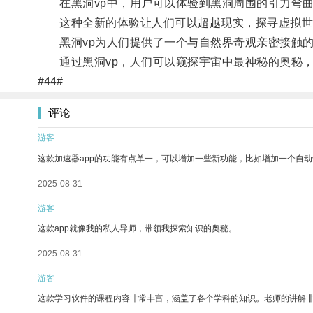
在黑洞vp中，用户可以体验到黑洞周围的引力弯曲
这种全新的体验让人们可以超越现实，探寻虚拟世
黑洞vp为人们提供了一个与自然界奇观亲密接触的
通过黑洞vp，人们可以窥探宇宙中最神秘的奥秘，
#44#
评论
游客
这款加速器app的功能有点单一，可以增加一些新功能，比如增加一个自
2025-08-31
游客
这款app就像我的私人导师，带领我探索知识的奥秘。
2025-08-31
游客
这款学习软件的课程内容非常丰富，涵盖了各个学科的知识。老师的讲解