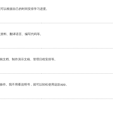
我可以根据自己的时间安排学习进度。
找资料、翻译语言、编写代码等。
编辑文档、制作演示文稿、管理日程安排等。
操作。我不用看说明书，就可以轻松使用这款app。