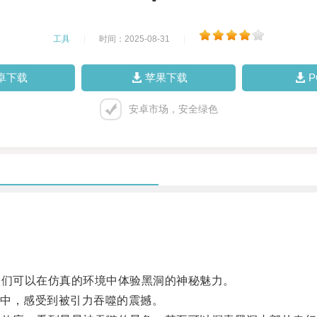
工具
|
时间：2025-08-31
|
卓下载
苹果下载
安卓市场，安全绿色
们可以在仿真的环境中体验黑洞的神秘魅力。
中，感受到被引力吞噬的震撼。