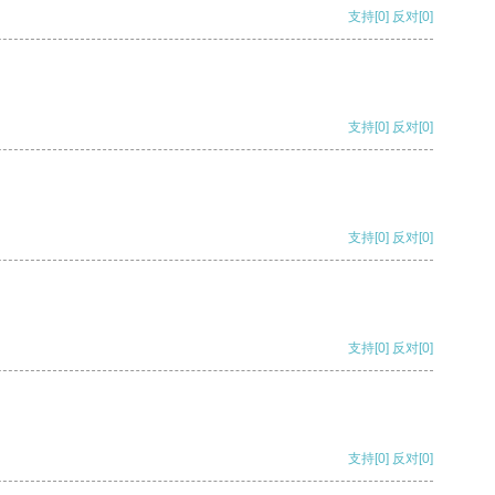
支持
[0]
反对
[0]
支持
[0]
反对
[0]
支持
[0]
反对
[0]
支持
[0]
反对
[0]
支持
[0]
反对
[0]