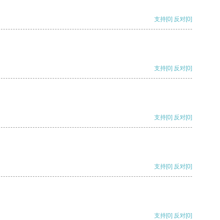
支持
[0]
反对
[0]
支持
[0]
反对
[0]
支持
[0]
反对
[0]
支持
[0]
反对
[0]
支持
[0]
反对
[0]