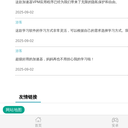
这款加速器VPM应用程序已经为我们带来了无限的隐私保护和自由。
2025-09-02
游客
这款学习软件的学习方式非常灵活，可以根据自己的需求选择学习方式。
2025-09-02
游客
超级好用的加速器，妈妈再也不用担心我的学习啦！
2025-09-02
友情链接
网站地图
首页
安卓