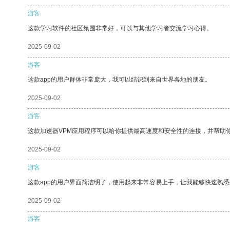
游客
这款学习软件的社区氛围非常好，可以与其他学习者交流学习心得。
2025-09-02
游客
这款app的用户群体非常庞大，我可以结识到来自世界各地的朋友。
2025-09-02
游客
这款加速器VPM应用程序可以给你提供最高速度和安全性的连接，并帮助
2025-09-02
游客
这款app的用户界面简洁明了，使用起来非常容易上手，让我能够快速熟
2025-09-02
游客