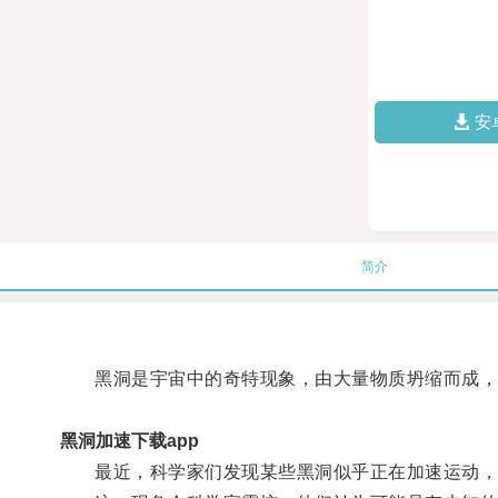
安
简介
黑洞是宇宙中的奇特现象，由大量物质坍缩而成，
黑洞加速下载app
最近，科学家们发现某些黑洞似乎正在加速运动，