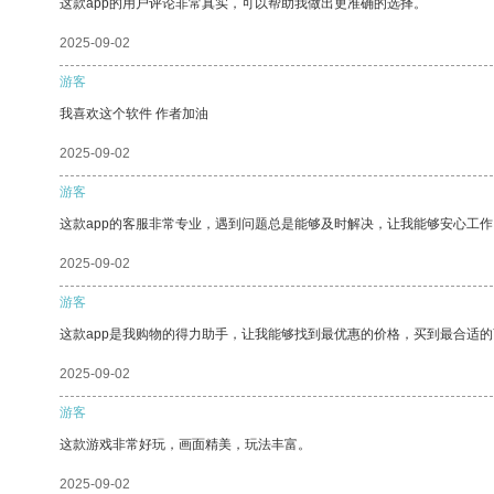
这款app的用户评论非常真实，可以帮助我做出更准确的选择。
2025-09-02
游客
我喜欢这个软件 作者加油
2025-09-02
游客
这款app的客服非常专业，遇到问题总是能够及时解决，让我能够安心工作
2025-09-02
游客
这款app是我购物的得力助手，让我能够找到最优惠的价格，买到最合适
2025-09-02
游客
这款游戏非常好玩，画面精美，玩法丰富。
2025-09-02