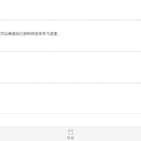
我可以根据自己的时间安排学习进度。
苹果