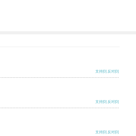
支持
[0]
反对
[0]
支持
[0]
反对
[0]
支持
[0]
反对
[0]