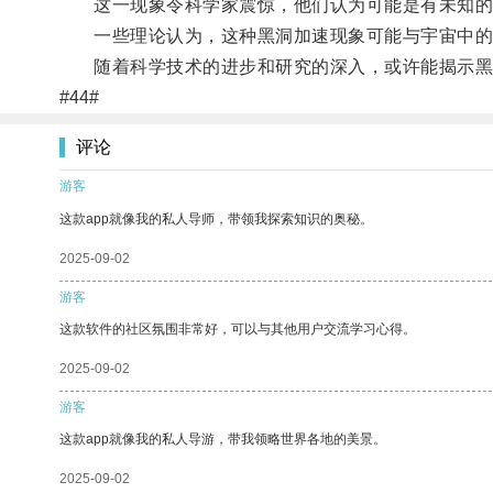
这一现象令科学家震惊，他们认为可能是有未知的
一些理论认为，这种黑洞加速现象可能与宇宙中的
随着科学技术的进步和研究的深入，或许能揭示黑
#44#
评论
游客
这款app就像我的私人导师，带领我探索知识的奥秘。
2025-09-02
游客
这款软件的社区氛围非常好，可以与其他用户交流学习心得。
2025-09-02
游客
这款app就像我的私人导游，带我领略世界各地的美景。
2025-09-02