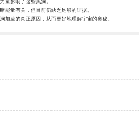
力量影响了这些黑洞。
暗能量有关，但目前仍缺乏足够的证据。
洞加速的真正原因，从而更好地理解宇宙的奥秘。