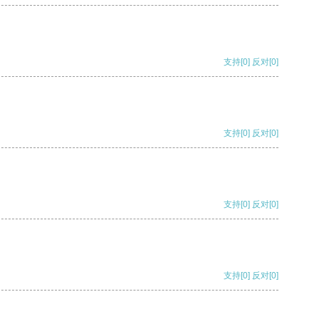
支持
[0]
反对
[0]
支持
[0]
反对
[0]
支持
[0]
反对
[0]
支持
[0]
反对
[0]