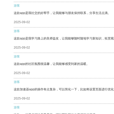
游客
这款app是我社交的好帮手，让我能够与朋友保持联系，分享生活点滴。
2025-09-02
游客
这款app是我学习路上的良师益友，让我能够随时随地学习新知识，拓宽视
2025-09-02
游客
这款app的社区氛围很温馨，让我能够感受到家的温暖。
2025-09-02
游客
这款加速器app的操作有点复杂，可以简化一下，比如将设置页面进行优化
2025-09-02
游客