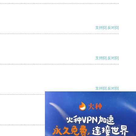
支持
[0]
反对
[0]
支持
[0]
反对
[0]
支持
[0]
反对
[0]
支持
[0]
反对
[0]