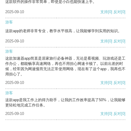
这款软件的操作非常简单，即使是小白也能快速上手。
2025-09-10
支持
[0]
反对
[0]
游客
这款app的老师非常专业，教学水平很高，让我能够学到实用的知识。
2025-09-10
支持
[0]
反对
[0]
游客
这款加速器app简直是居家旅行必备神器，无论是看视频、玩游戏还是工
作办公，都能畅享高速网络，再也不用担心网速卡顿了。以前出差的时
候，经常因为网速慢而无法正常使用网络，现在有了这个app，我再也不
用担心了。
2025-09-10
支持
[0]
反对
[0]
游客
这款app是我工作上的得力助手，让我的工作效率提高了50%，让我能够
更轻松地完成工作任务。
2025-09-10
支持
[0]
反对
[0]