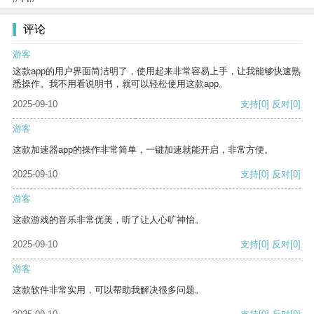
评论
游客
这款app的用户界面简洁明了，使用起来非常容易上手，让我能够快速熟
悉操作。我不用看说明书，就可以轻松使用这款app。
2025-09-10
支持
[0]
反对
[0]
游客
这款加速器app的操作非常简单，一键加速就能开启，非常方便。
2025-09-10
支持
[0]
反对
[0]
游客
这款游戏的音乐非常优美，听了让人心旷神怡。
2025-09-10
支持
[0]
反对
[0]
游客
这款软件非常实用，可以帮助我解决很多问题。