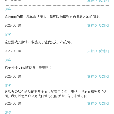
2025-09-10
支持
[0]
反对
[0]
游客
这款app的用户群体非常庞大，我可以结识到来自世界各地的朋友。
2025-09-10
支持
[0]
反对
[0]
游客
这款游戏的剧情非常感人，让我久久不能忘怀。
2025-09-10
支持
[0]
反对
[0]
游客
梯子神器，ins随便看，美美哒！
2025-09-10
支持
[0]
反对
[0]
游客
这款办公软件的功能非常全面，涵盖了文档、表格、演示文稿等各个方
面。我可以使用它来完成日常办公的所有任务，非常方便。
2025-09-10
支持
[0]
反对
[0]
游客