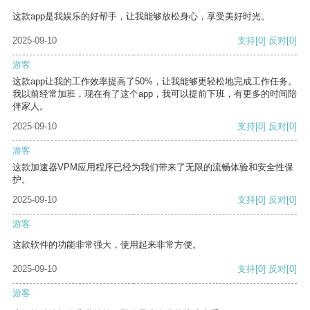
这款app是我娱乐的好帮手，让我能够放松身心，享受美好时光。
2025-09-10
支持
[0]
反对
[0]
游客
这款app让我的工作效率提高了50%，让我能够更轻松地完成工作任务。
我以前经常加班，现在有了这个app，我可以提前下班，有更多的时间陪
伴家人。
2025-09-10
支持
[0]
反对
[0]
游客
这款加速器VPM应用程序已经为我们带来了无限的流畅体验和安全性保
护。
2025-09-10
支持
[0]
反对
[0]
游客
这款软件的功能非常强大，使用起来非常方便。
2025-09-10
支持
[0]
反对
[0]
游客