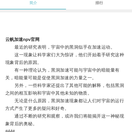
简介
排行
云帆加速npv官网
最近的研究表明，宇宙中的黑洞似乎在加速运动。
这一现象让科学家们大为惊讶，他们开始着手研究这种
现象背后的原因。
有一种理论认为，黑洞加速可能与宇宙中的暗能量有
关，暗能量可能是促使黑洞加速的力量之一。
另外，一些科学家还提出了其他可能的解释，包括黑洞
之间的相互影响和宇宙中其他未知的物质。
无论是什么原因，黑洞加速现象都让人们对宇宙的运行
方式产生了更多的疑问和好奇。
通过不断的研究和观察，或许我们将能揭开这一神秘现
象背后的奥秘。
#44#