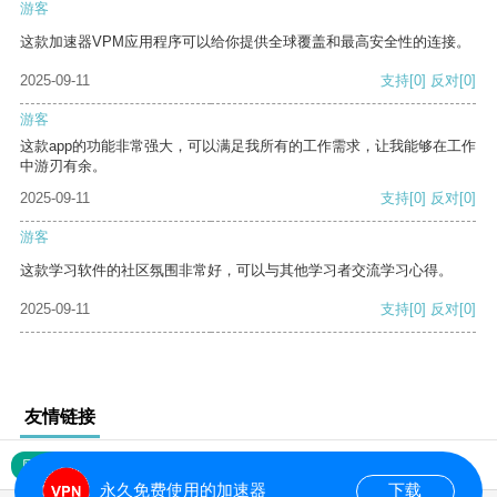
游客
这款加速器VPM应用程序可以给你提供全球覆盖和最高安全性的连接。
2025-09-11
支持
[0]
反对
[0]
游客
这款app的功能非常强大，可以满足我所有的工作需求，让我能够在工作
中游刃有余。
2025-09-11
支持
[0]
反对
[0]
游客
这款学习软件的社区氛围非常好，可以与其他学习者交流学习心得。
2025-09-11
支持
[0]
反对
[0]
友情链接
网站地图
永久免费使用的加速器
下载