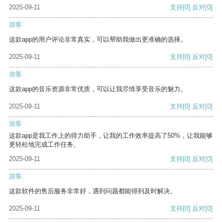
2025-09-11
支持
[0]
反对
[0]
游客
这款app的用户评论非常真实，可以帮助我做出更准确的选择。
2025-09-11
支持
[0]
反对
[0]
游客
这款app的音乐资源非常优质，可以让我尽情享受音乐的魅力。
2025-09-11
支持
[0]
反对
[0]
游客
这款app是我工作上的得力助手，让我的工作效率提高了50%，让我能够
更轻松地完成工作任务。
2025-09-11
支持
[0]
反对
[0]
游客
这款软件的售后服务非常好，遇到问题都能得到及时解决。
2025-09-11
支持
[0]
反对
[0]