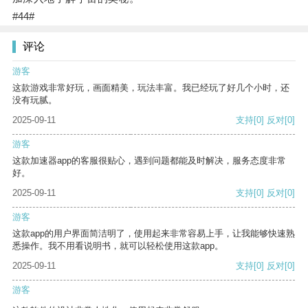
#44#
评论
游客
这款游戏非常好玩，画面精美，玩法丰富。我已经玩了好几个小时，还
没有玩腻。
2025-09-11
支持
[0]
反对
[0]
游客
这款加速器app的客服很贴心，遇到问题都能及时解决，服务态度非常
好。
2025-09-11
支持
[0]
反对
[0]
游客
这款app的用户界面简洁明了，使用起来非常容易上手，让我能够快速熟
悉操作。我不用看说明书，就可以轻松使用这款app。
2025-09-11
支持
[0]
反对
[0]
游客