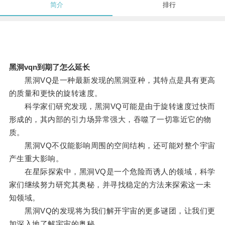
简介
排行
黑洞vqn到期了怎么延长
黑洞VQ是一种最新发现的黑洞亚种，其特点是具有更高
的质量和更快的旋转速度。
科学家们研究发现，黑洞VQ可能是由于旋转速度过快而
形成的，其内部的引力场异常强大，吞噬了一切靠近它的物
质。
黑洞VQ不仅能影响周围的空间结构，还可能对整个宇宙
产生重大影响。
在星际探索中，黑洞VQ是一个危险而诱人的领域，科学
家们继续努力研究其奥秘，并寻找稳定的方法来探索这一未
知领域。
黑洞VQ的发现将为我们解开宇宙的更多谜团，让我们更
加深入地了解宇宙的奥秘。