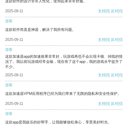
这款软件的设计非常人性化，使用起来非常舒服。
2025-09-11
支持
[0]
反对
[0]
游客
这款软件简直是神器，解决了我所有问题。
2025-09-11
支持
[0]
反对
[0]
游客
这款加速器app的加速效果非常好，玩游戏再也不会出现卡顿、掉线的情
况了。我以前玩游戏经常会输，现在有了这个app，我的游戏水平提升了
不少。
2025-09-11
支持
[0]
反对
[0]
游客
这款加速器VPM应用程序已经为我们带来了无限的隐私和安全性保护。
2025-09-11
支持
[0]
反对
[0]
游客
这款app是我娱乐的好帮手，让我能够放松身心，享受美好时光。