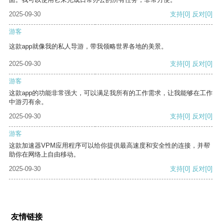
2025-09-30
支持
[0]
反对
[0]
游客
这款app就像我的私人导游，带我领略世界各地的美景。
2025-09-30
支持
[0]
反对
[0]
游客
这款app的功能非常强大，可以满足我所有的工作需求，让我能够在工作
中游刃有余。
2025-09-30
支持
[0]
反对
[0]
游客
这款加速器VPM应用程序可以给你提供最高速度和安全性的连接，并帮
助你在网络上自由移动。
2025-09-30
支持
[0]
反对
[0]
友情链接