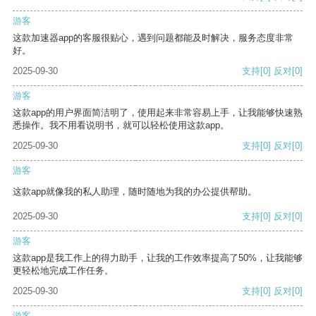
游客
这款加速器app的客服很贴心，遇到问题都能及时解决，服务态度非常
好。
2025-09-30
支持
[0]
反对
[0]
游客
这款app的用户界面简洁明了，使用起来非常容易上手，让我能够快速熟
悉操作。我不用看说明书，就可以轻松使用这款app。
2025-09-30
支持
[0]
反对
[0]
游客
这款app就像我的私人助理，随时随地为我的办公提供帮助。
2025-09-30
支持
[0]
反对
[0]
游客
这款app是我工作上的得力助手，让我的工作效率提高了50%，让我能够
更轻松地完成工作任务。
2025-09-30
支持
[0]
反对
[0]
游客