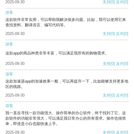
2025-09-30
支持
[0]
反对
[0]
游客
这款软件非常实用，可以帮助我解决很多问题。比如，我可以使用它来
查找资料、翻译语言、编写代码等。
2025-09-30
支持
[0]
反对
[0]
游客
这款app的商品种类非常丰富，可以满足我所有的购物需求。
2025-09-30
支持
[0]
反对
[0]
游客
这款加速器app的加速效果一般，可以再提升一下，比如能够支持更多地
区的线路。
2025-09-30
支持
[0]
反对
[0]
游客
我一直在寻找一款功能强大、操作简单的办公软件，终于找到了它。这
款软件的功能非常强大，可以满足我日常办公的所有需求。操作也很简
单，即使是小白也能快速上手。
2025-09-30
支持
[0]
反对
[0]