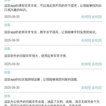
这款app的课程非常丰富，可以满足我不同的学习需求，让我能够找到自
己感兴趣的知识。
2025-09-30
支持
[0]
反对
[0]
游客
这款app的老师非常专业，教学水平很高，让我能够学到实用的知识。
2025-09-30
支持
[0]
反对
[0]
游客
这款软件的功能非常强大，使用起来非常方便。
2025-09-30
支持
[0]
反对
[0]
游客
这款app的社区氛围很温馨，让我能够感受到家的温暖。
2025-09-30
支持
[0]
反对
[0]
游客
这款办公软件的功能非常全面，涵盖了文档、表格、演示文稿等各个方
面。我可以使用它来完成日常办公的所有任务，非常方便。