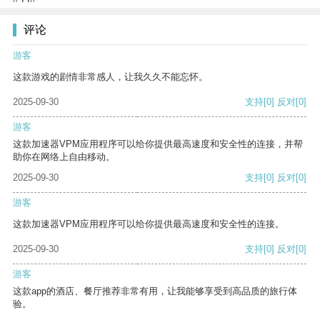
评论
游客
这款游戏的剧情非常感人，让我久久不能忘怀。
2025-09-30
支持
[0]
反对
[0]
游客
这款加速器VPM应用程序可以给你提供最高速度和安全性的连接，并帮
助你在网络上自由移动。
2025-09-30
支持
[0]
反对
[0]
游客
这款加速器VPM应用程序可以给你提供最高速度和安全性的连接。
2025-09-30
支持
[0]
反对
[0]
游客
这款app的酒店、餐厅推荐非常有用，让我能够享受到高品质的旅行体
验。