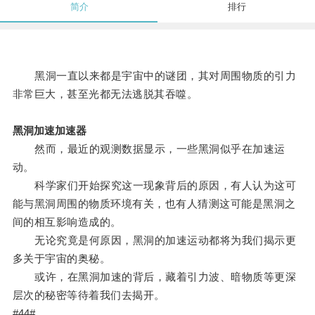
简介
排行
黑洞一直以来都是宇宙中的谜团，其对周围物质的引力
非常巨大，甚至光都无法逃脱其吞噬。
黑洞加速加速器
然而，最近的观测数据显示，一些黑洞似乎在加速运
动。
科学家们开始探究这一现象背后的原因，有人认为这可
能与黑洞周围的物质环境有关，也有人猜测这可能是黑洞之
间的相互影响造成的。
无论究竟是何原因，黑洞的加速运动都将为我们揭示更
多关于宇宙的奥秘。
或许，在黑洞加速的背后，藏着引力波、暗物质等更深
层次的秘密等待着我们去揭开。
#44#